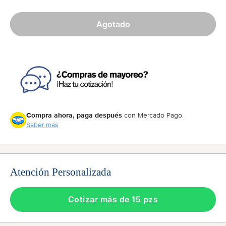
Agotado
Compra ahora, paga después
con Mercado Pago.
Saber más
Atención Personalizada
Cotizar más de 15 pzs