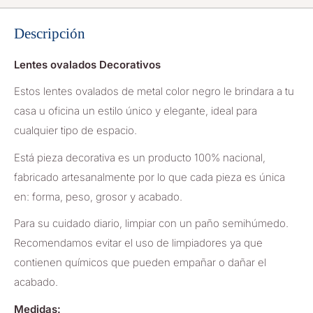
Descripción
Lentes ovalados Decorativos
Estos lentes ovalados de metal color negro le brindara a tu
casa u oficina un estilo único y elegante, ideal para
cualquier tipo de espacio.
Está pieza decorativa es un producto 100% nacional,
fabricado artesanalmente por lo que cada pieza es única
en: forma, peso, grosor y acabado.
Para su cuidado diario, limpiar con un paño semihúmedo.
Recomendamos evitar el uso de limpiadores ya que
contienen químicos que pueden empañar o dañar el
acabado.
Medidas: