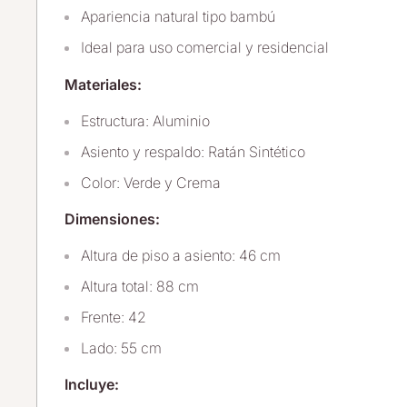
Apariencia natural tipo bambú
Ideal para uso comercial y residencial
Materiales:
Estructura: Aluminio
Asiento y respaldo: Ratán Sintético
Color: Verde y Crema
Dimensiones:
Altura de piso a asiento: 46 cm
Altura total: 88 cm
Frente: 42
Lado: 55 cm
Incluye: