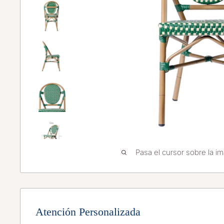
Pasa el cursor sobre la im
Atención Personalizada