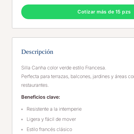
Cotizar más de 15 pzs
Descripción
Silla Canha color verde estilo Francesa.
Perfecta para terrazas, balcones, jardines y áreas 
restaurantes.
Beneficios clave:
Resistente a la intemperie
Ligera y fácil de mover
Estilo francés clásico