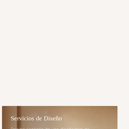
Servicios de Diseño