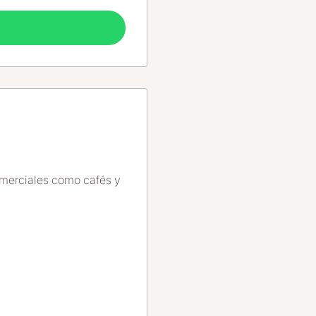
comerciales como cafés y